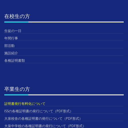
在校生の方
生徒の一日
年間行事
部活動
施設紹介
各種証明書類
卒業生の方
証明書発行有料化について
ISSの各種証明書の発行について（PDF形式）
大泉校舎の各種証明書の発行について（PDF形式）
大泉中学校の各種証明書の発行について（PDF形式）