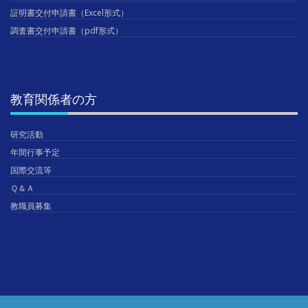
証明書交付申請書（Excel形式）
調査書交付申請書（pdf形式）
教育関係者の方
研究活動
年間行事予定
国際交流等
Ｑ＆Ａ
教職員募集