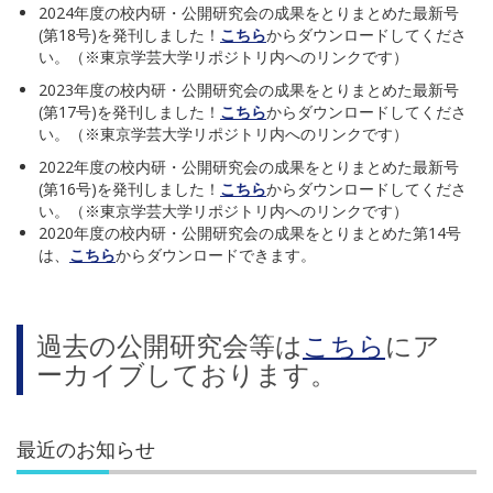
2024年度の校内研・公開研究会の成果をとりまとめた最新号
(第18号)を発刊しました！
こちら
からダウンロードしてくださ
い。（※東京学芸大学リポジトリ内へのリンクです）
2023年度の校内研・公開研究会の成果をとりまとめた最新号
(第17号)を発刊しました！
こちら
からダウンロードしてくださ
い。（※東京学芸大学リポジトリ内へのリンクです）
2022年度の校内研・公開研究会の成果をとりまとめた最新号
(第16号)を発刊しました！
こちら
からダウンロードしてくださ
い。（※東京学芸大学リポジトリ内へのリンクです）
2020年度の校内研・公開研究会の成果をとりまとめた第14号
は、
こちら
からダウンロードできます。
過去の公開研究会等は
こちら
にア
ーカイブしております。
最近のお知らせ