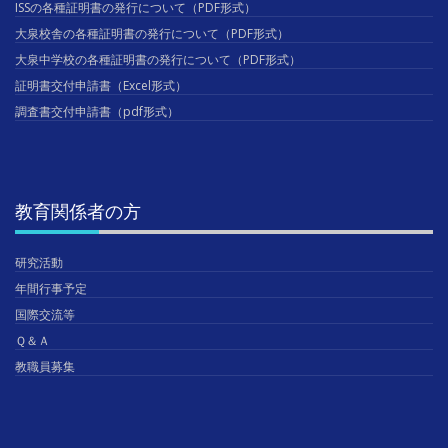
ISSの各種証明書の発行について（PDF形式）
大泉校舎の各種証明書の発行について（PDF形式）
大泉中学校の各種証明書の発行について（PDF形式）
証明書交付申請書（Excel形式）
調査書交付申請書（pdf形式）
教育関係者の方
研究活動
年間行事予定
国際交流等
Ｑ＆Ａ
教職員募集