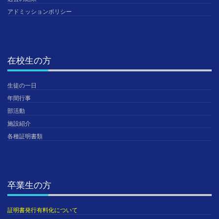
アドミッションポリシー
在校生の方
生徒の一日
年間行事
部活動
施設紹介
各種証明書類
卒業生の方
証明書発行有料化について