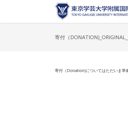
寄付（DONATION)_ORIGINAL
寄付（Donation)についてはただいま