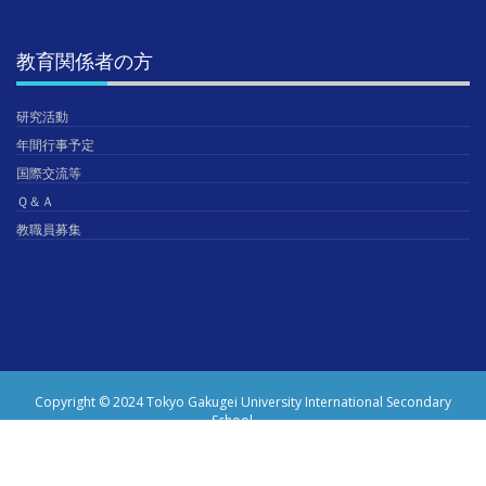
教育関係者の方
研究活動
年間行事予定
国際交流等
Ｑ＆Ａ
教職員募集
Copyright © 2024 Tokyo Gakugei University International Secondary
School.