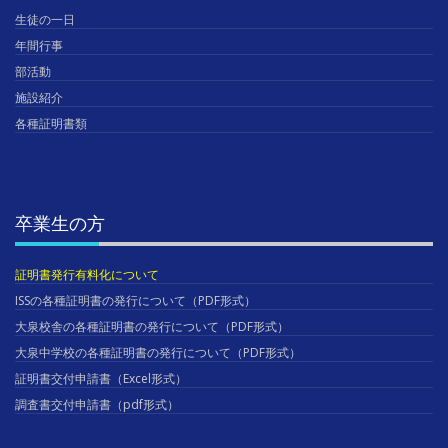
生徒の一日
年間行事
部活動
施設紹介
各種証明書類
卒業生の方
証明書発行有料化について
ISSの各種証明書の発行について（PDF形式）
大泉校舎の各種証明書の発行について（PDF形式）
大泉中学校の各種証明書の発行について（PDF形式）
証明書交付申請書（Excel形式）
調査書交付申請書（pdf形式）