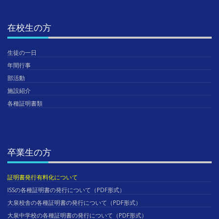
在校生の方
生徒の一日
年間行事
部活動
施設紹介
各種証明書類
卒業生の方
証明書発行有料化について
ISSの各種証明書の発行について（PDF形式）
大泉校舎の各種証明書の発行について（PDF形式）
大泉中学校の各種証明書の発行について（PDF形式）