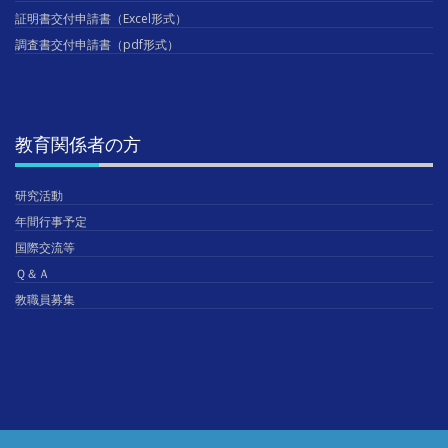
証明書交付申請書（Excel形式）
調査書交付申請書（pdf形式）
教育関係者の方
研究活動
年間行事予定
国際交流等
Ｑ＆Ａ
教職員募集