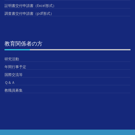
証明書交付申請書（Excel形式）
調査書交付申請書（pdf形式）
教育関係者の方
研究活動
年間行事予定
国際交流等
Ｑ＆Ａ
教職員募集