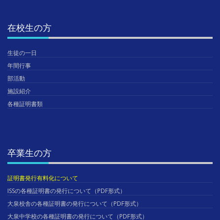
在校生の方
生徒の一日
年間行事
部活動
施設紹介
各種証明書類
卒業生の方
証明書発行有料化について
ISSの各種証明書の発行について（PDF形式）
大泉校舎の各種証明書の発行について（PDF形式）
大泉中学校の各種証明書の発行について（PDF形式）