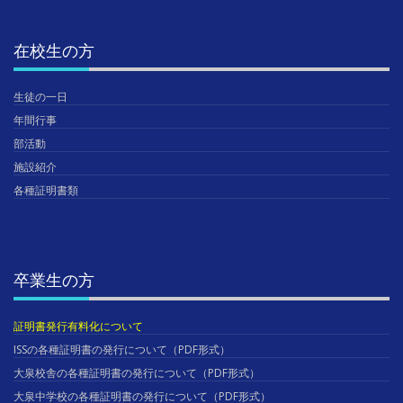
在校生の方
生徒の一日
年間行事
部活動
施設紹介
各種証明書類
卒業生の方
証明書発行有料化について
ISSの各種証明書の発行について（PDF形式）
大泉校舎の各種証明書の発行について（PDF形式）
大泉中学校の各種証明書の発行について（PDF形式）