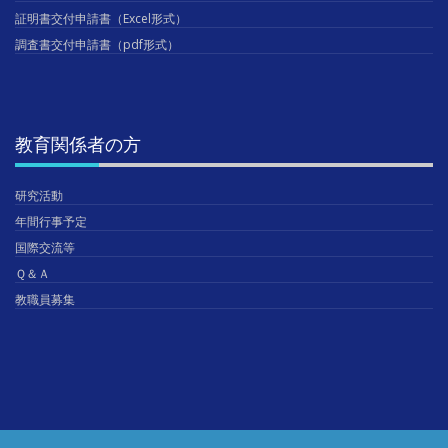
証明書交付申請書（Excel形式）
調査書交付申請書（pdf形式）
教育関係者の方
研究活動
年間行事予定
国際交流等
Ｑ＆Ａ
教職員募集