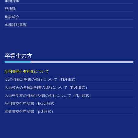
年間行事
部活動
施設紹介
各種証明書類
卒業生の方
証明書発行有料化について
ISSの各種証明書の発行について（PDF形式）
大泉校舎の各種証明書の発行について（PDF形式）
大泉中学校の各種証明書の発行について（PDF形式）
証明書交付申請書（Excel形式）
調査書交付申請書（pdf形式）