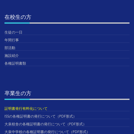
在校生の方
生徒の一日
年間行事
部活動
施設紹介
各種証明書類
卒業生の方
証明書発行有料化について
ISSの各種証明書の発行について（PDF形式）
大泉校舎の各種証明書の発行について（PDF形式）
大泉中学校の各種証明書の発行について（PDF形式）