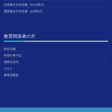
証明書交付申請書（Excel形式）
調査書交付申請書（pdf形式）
教育関係者の方
研究活動
年間行事予定
国際交流等
Ｑ＆Ａ
教職員募集