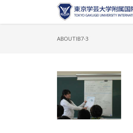
ABOUTIB7-3