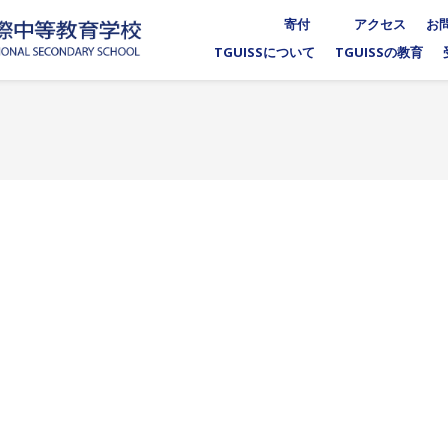
寄付
アクセス
お
TGUISSについて
TGUISSの教育