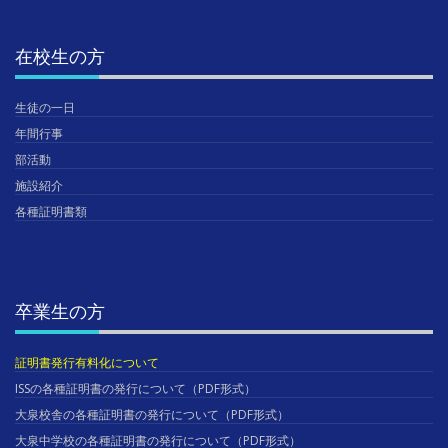
在校生の方
生徒の一日
年間行事
部活動
施設紹介
各種証明書類
卒業生の方
証明書発行有料化について
ISSの各種証明書の発行について（PDF形式）
大泉校舎の各種証明書の発行について（PDF形式）
大泉中学校の各種証明書の発行について（PDF形式）