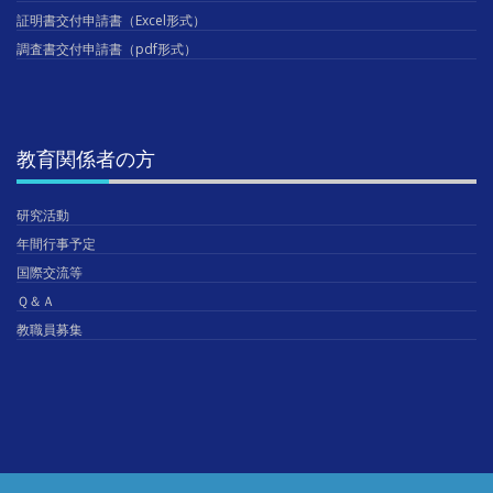
証明書交付申請書（Excel形式）
調査書交付申請書（pdf形式）
教育関係者の方
研究活動
年間行事予定
国際交流等
Ｑ＆Ａ
教職員募集