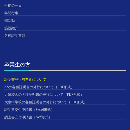
生徒の一日
年間行事
部活動
施設紹介
各種証明書類
卒業生の方
証明書発行有料化について
ISSの各種証明書の発行について（PDF形式）
大泉校舎の各種証明書の発行について（PDF形式）
大泉中学校の各種証明書の発行について（PDF形式）
証明書交付申請書（Excel形式）
調査書交付申請書（pdf形式）