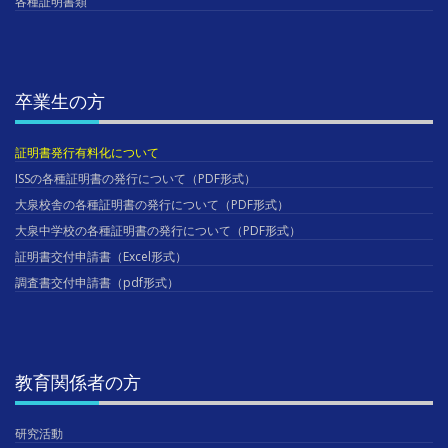
各種証明書類
卒業生の方
証明書発行有料化について
ISSの各種証明書の発行について（PDF形式）
大泉校舎の各種証明書の発行について（PDF形式）
大泉中学校の各種証明書の発行について（PDF形式）
証明書交付申請書（Excel形式）
調査書交付申請書（pdf形式）
教育関係者の方
研究活動