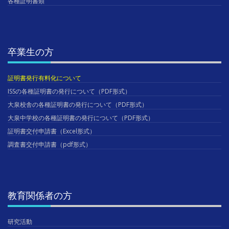
各種証明書類
卒業生の方
証明書発行有料化について
ISSの各種証明書の発行について（PDF形式）
大泉校舎の各種証明書の発行について（PDF形式）
大泉中学校の各種証明書の発行について（PDF形式）
証明書交付申請書（Excel形式）
調査書交付申請書（pdf形式）
教育関係者の方
研究活動