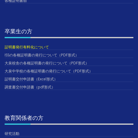
各種証明書類
卒業生の方
証明書発行有料化について
ISSの各種証明書の発行について（PDF形式）
大泉校舎の各種証明書の発行について（PDF形式）
大泉中学校の各種証明書の発行について（PDF形式）
証明書交付申請書（Excel形式）
調査書交付申請書（pdf形式）
教育関係者の方
研究活動