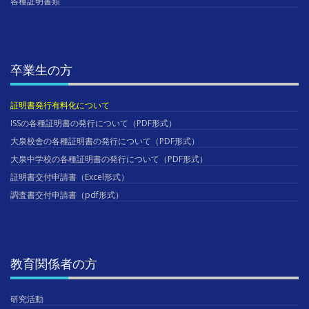
各種証明書類
卒業生の方
証明書発行有料化について
ISSの各種証明書の発行について（PDF形式）
大泉校舎の各種証明書の発行について（PDF形式）
大泉中学校の各種証明書の発行について（PDF形式）
証明書交付申請書（Excel形式）
調査書交付申請書（pdf形式）
教育関係者の方
研究活動