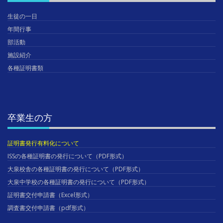
生徒の一日
年間行事
部活動
施設紹介
各種証明書類
卒業生の方
証明書発行有料化について
ISSの各種証明書の発行について（PDF形式）
大泉校舎の各種証明書の発行について（PDF形式）
大泉中学校の各種証明書の発行について（PDF形式）
証明書交付申請書（Excel形式）
調査書交付申請書（pdf形式）