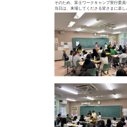
そのため、富士ワークキャンプ実行委員
当日は、来場してくださる皆さまに楽し