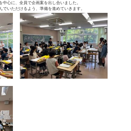
を中心に、全員で企画案を出し合いました。
んでいただけるよう、準備を進めていきます。