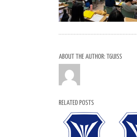
ABOUT THE AUTHOR: TGUISS
RELATED POSTS