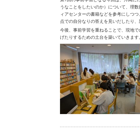
うなことをしたいのか）について、理数
ィアセンターの書籍などを参考にしつつ
点での自分なりの答えを見いだしたり、
今後、事前学習を重ねることで、現地で
げたりするための土台を築いていきます