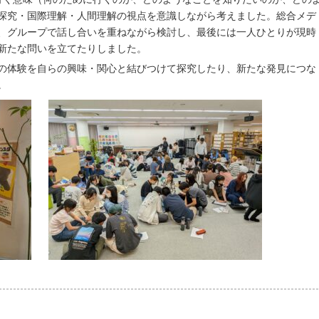
探究・国際理解・人間理解の視点を意識しながら考えました。総合メデ
、グループで話し合いを重ねながら検討し、最後には一人ひとりが現時
新たな問いを立てたりしました。
の体験を自らの興味・関心と結びつけて探究したり、新たな発見につな
。