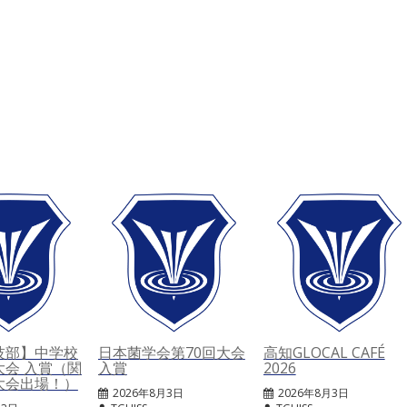
技部】中学校
日本菌学会第70回大会
高知GLOCAL CAFÉ
大会 入賞（関
入賞
2026
大会出場！）
2026年8月3日
2026年8月3日