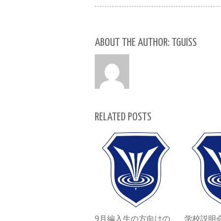
ABOUT THE AUTHOR: TGUISS
RELATED POSTS
9月編入生の方向けの
学校説明