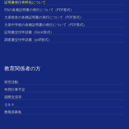
証明書発行有料化について
ISSの各種証明書の発行について（PDF形式）
大泉校舎の各種証明書の発行について（PDF形式）
大泉中学校の各種証明書の発行について（PDF形式）
証明書交付申請書（Excel形式）
調査書交付申請書（pdf形式）
教育関係者の方
研究活動
年間行事予定
国際交流等
Ｑ＆Ａ
教職員募集