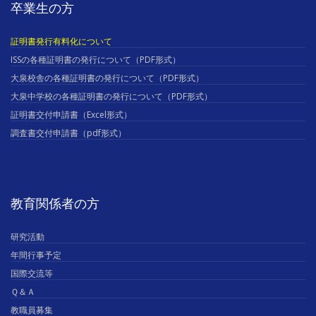
卒業生の方
証明書発行有料化について
ISSの各種証明書の発行について（PDF形式）
大泉校舎の各種証明書の発行について（PDF形式）
大泉中学校の各種証明書の発行について（PDF形式）
証明書交付申請書（Excel形式）
調査書交付申請書（pdf形式）
教育関係者の方
研究活動
年間行事予定
国際交流等
Ｑ＆Ａ
教職員募集