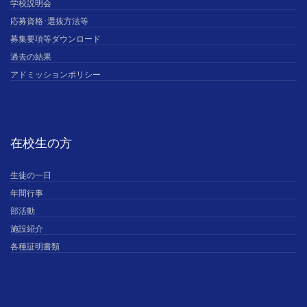
学校説明会
応募資格･選抜方法等
募集要項等ダウンロード
過去の結果
アドミッションポリシー
在校生の方
生徒の一日
年間行事
部活動
施設紹介
各種証明書類