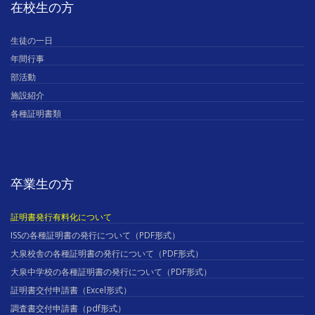
在校生の方
生徒の一日
年間行事
部活動
施設紹介
各種証明書類
卒業生の方
証明書発行有料化について
ISSの各種証明書の発行について（PDF形式）
大泉校舎の各種証明書の発行について（PDF形式）
大泉中学校の各種証明書の発行について（PDF形式）
証明書交付申請書（Excel形式）
調査書交付申請書（pdf形式）