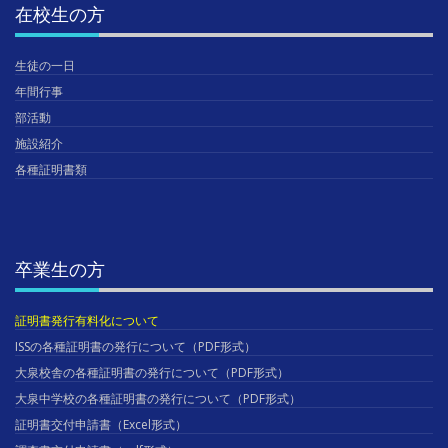
在校生の方
生徒の一日
年間行事
部活動
施設紹介
各種証明書類
卒業生の方
証明書発行有料化について
ISSの各種証明書の発行について（PDF形式）
大泉校舎の各種証明書の発行について（PDF形式）
大泉中学校の各種証明書の発行について（PDF形式）
証明書交付申請書（Excel形式）