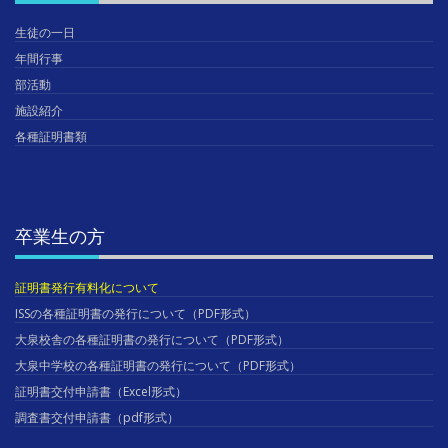
生徒の一日
年間行事
部活動
施設紹介
各種証明書類
卒業生の方
証明書発行有料化について
ISSの各種証明書の発行について（PDF形式）
大泉校舎の各種証明書の発行について（PDF形式）
大泉中学校の各種証明書の発行について（PDF形式）
証明書交付申請書（Excel形式）
調査書交付申請書（pdf形式）