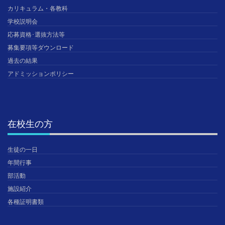
カリキュラム・各教科
学校説明会
応募資格･選抜方法等
募集要項等ダウンロード
過去の結果
アドミッションポリシー
在校生の方
生徒の一日
年間行事
部活動
施設紹介
各種証明書類