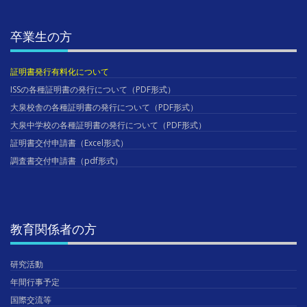
卒業生の方
証明書発行有料化について
ISSの各種証明書の発行について（PDF形式）
大泉校舎の各種証明書の発行について（PDF形式）
大泉中学校の各種証明書の発行について（PDF形式）
証明書交付申請書（Excel形式）
調査書交付申請書（pdf形式）
教育関係者の方
研究活動
年間行事予定
国際交流等