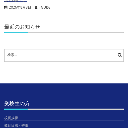
2026年8月3日
TGUISS
最近のお知らせ
検
索:
受験生の方
校長挨拶
教育目標・特徴