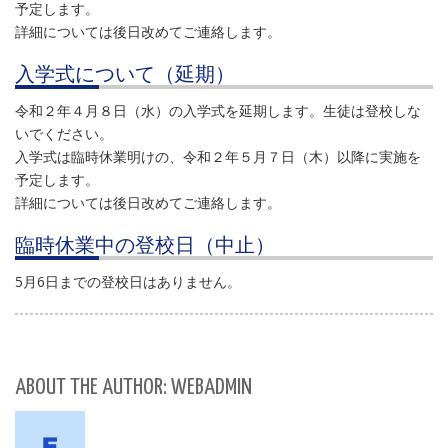
予定します。
詳細については後日改めてご連絡します。
入学式について（延期）
令和２年４月８日（水）の入学式を延期します。生徒は登校しな
いでください。
入学式は臨時休業明けの、令和２年５月７日（木）以降に実施を
予定します。
詳細については後日改めてご連絡します。
臨時休業中の登校日（中止）
5月6日までの登校日はありません。
ABOUT THE AUTHOR: WEBADMIN