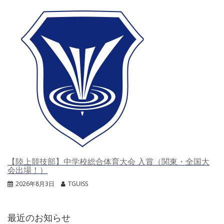
【陸上競技部】中学校総合体育大会 入賞（関東・全国大
会出場！）
2026年8月3日
TGUISS
最近のお知らせ