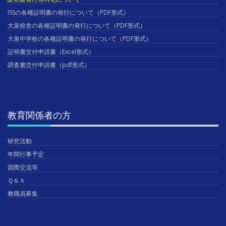
ISSの各種証明書の発行について（PDF形式）
大泉校舎の各種証明書の発行について（PDF形式）
大泉中学校の各種証明書の発行について（PDF形式）
証明書交付申請書（Excel形式）
調査書交付申請書（pdf形式）
教育関係者の方
研究活動
年間行事予定
国際交流等
Ｑ＆Ａ
教職員募集