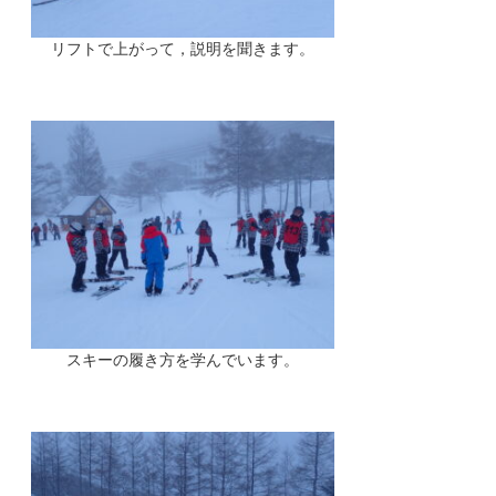
リフトで上がって，説明を聞きます。
スキーの履き方を学んでいます。