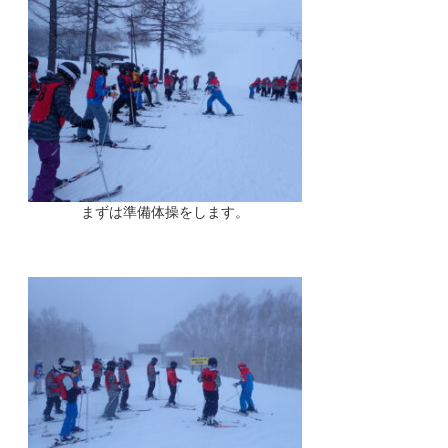
まずは準備体操をします。