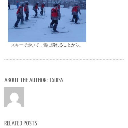
スキーで歩いて，雪に慣れることから。
ABOUT THE AUTHOR: TGUISS
RELATED POSTS