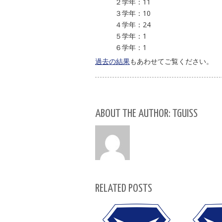
２学年：11
３学年：10
４学年：24
５学年：1
６学年：1
過去の結果
もあわせてご覧ください。
ABOUT THE AUTHOR: TGUISS
RELATED POSTS