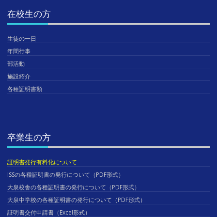
在校生の方
生徒の一日
年間行事
部活動
施設紹介
各種証明書類
卒業生の方
証明書発行有料化について
ISSの各種証明書の発行について（PDF形式）
大泉校舎の各種証明書の発行について（PDF形式）
大泉中学校の各種証明書の発行について（PDF形式）
証明書交付申請書（Excel形式）