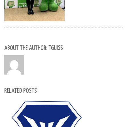
ABOUT THE AUTHOR: TGUISS
RELATED POSTS