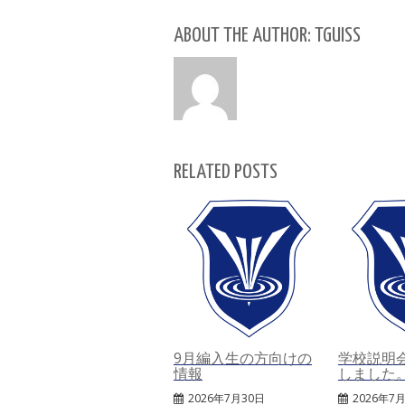
ABOUT THE AUTHOR: TGUISS
RELATED POSTS
9月編入生の方向けの
学校説明
情報
しました
2026年7月30日
2026年7