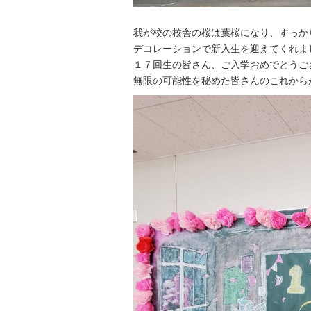
我が校の校舎の桜は葉桜になり、すっか
デコレーションで新入生を迎えてくれま
１７回生の皆さん、ご入学おめでとうご
無限の可能性を秘めた皆さんのこれから