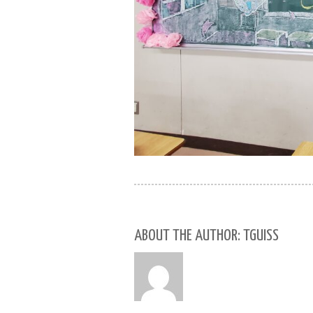
ABOUT THE AUTHOR: TGUISS