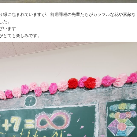
り緑に包まれていますが、前期課程の先輩たちがカラフルな花や素敵な
した。
ざいます！
がとても楽しみです。