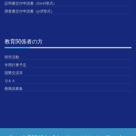
証明書交付申請書（Excel形式）
調査書交付申請書（pdf形式）
教育関係者の方
研究活動
年間行事予定
国際交流等
Ｑ＆Ａ
教職員募集