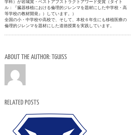
学科）が岩城賞・ベストアブストラクトアワード受賞（タイト
ル：『臓器移植における倫理的ジレンマを題材にした中学校・高
等学校の教材開発』）しています。）
全国の小・中学校や高校で、そして、本校６年生にも移植医療の
倫理的ジレンマを題材にした道徳授業を実践しています。
ABOUT THE AUTHOR: TGUISS
RELATED POSTS