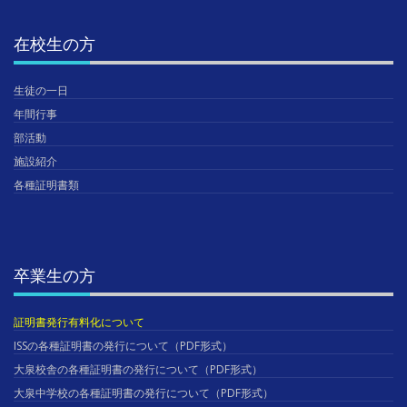
在校生の方
生徒の一日
年間行事
部活動
施設紹介
各種証明書類
卒業生の方
証明書発行有料化について
ISSの各種証明書の発行について（PDF形式）
大泉校舎の各種証明書の発行について（PDF形式）
大泉中学校の各種証明書の発行について（PDF形式）