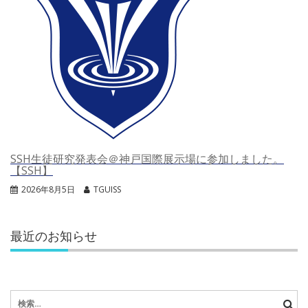
SSH生徒研究発表会＠神戸国際展示場に参加しました。
【SSH】
2026年8月5日
TGUISS
最近のお知らせ
検
索: