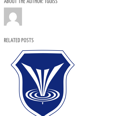
ABOUT THE AUTHOR: TGUISS
RELATED POSTS