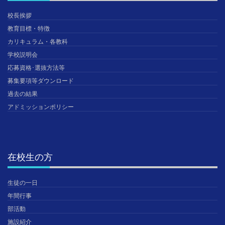
校長挨拶
教育目標・特徴
カリキュラム・各教科
学校説明会
応募資格･選抜方法等
募集要項等ダウンロード
過去の結果
アドミッションポリシー
在校生の方
生徒の一日
年間行事
部活動
施設紹介