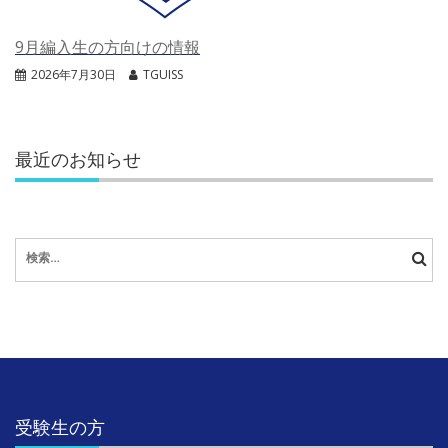
9月編入生の方向けの情報
2026年7月30日
TGUISS
最近のお知らせ
検
索:
受験生の方