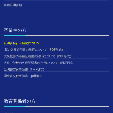
各種証明書類
卒業生の方
証明書発行有料化について
ISSの各種証明書の発行について（PDF形式）
大泉校舎の各種証明書の発行について（PDF形式）
大泉中学校の各種証明書の発行について（PDF形式）
証明書交付申請書（Excel形式）
調査書交付申請書（pdf形式）
教育関係者の方