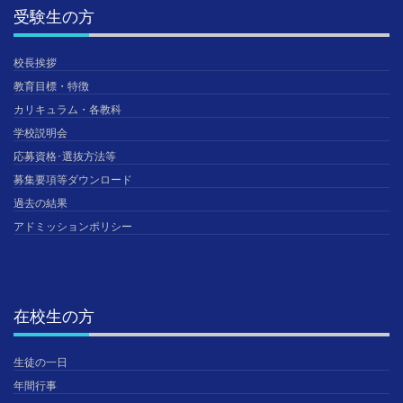
受験生の方
校長挨拶
教育目標・特徴
カリキュラム・各教科
学校説明会
応募資格･選抜方法等
募集要項等ダウンロード
過去の結果
アドミッションポリシー
在校生の方
生徒の一日
年間行事