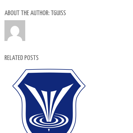
ABOUT THE AUTHOR: TGUISS
RELATED POSTS