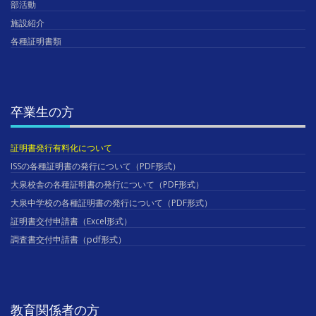
部活動
施設紹介
各種証明書類
卒業生の方
証明書発行有料化について
ISSの各種証明書の発行について（PDF形式）
大泉校舎の各種証明書の発行について（PDF形式）
大泉中学校の各種証明書の発行について（PDF形式）
証明書交付申請書（Excel形式）
調査書交付申請書（pdf形式）
教育関係者の方