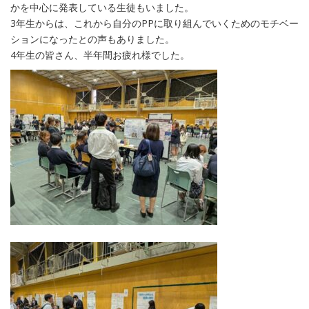
かを中心に発表している生徒もいました。
3年生からは、これから自分のPPに取り組んでいくためのモチベー
ションになったとの声もありました。
4年生の皆さん、半年間お疲れ様でした。