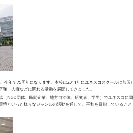
ら、今年で75周年になります。本校は2011年にユネスコスクールに加盟
平和・人権などに関わる活動を展開してきました。
場（NGO団体、民間企業、地方自治体、研究者、学生）でユネスコに関
環境といった様々なジャンルの活動を通して、平和を目指していること