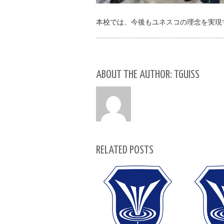
本校では、今後もユネスコの理念を実現
ABOUT THE AUTHOR: TGUISS
RELATED POSTS