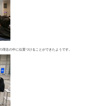
の理念の中に位置づけることができたようです。