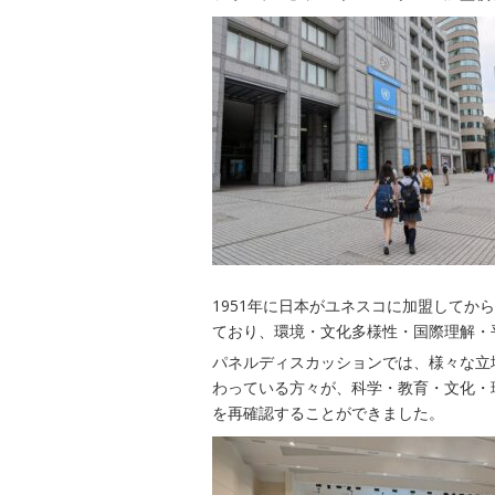
1951年に日本がユネスコに加盟してか
ており、環境・文化多様性・国際理解・
パネルディスカッションでは、様々な立
わっている方々が、科学・教育・文化・
を再確認することができました。