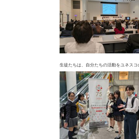
生徒たちは、自分たちの活動をユネスコ