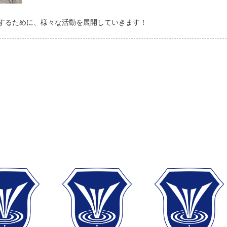
するために、様々な活動を展開していきます！