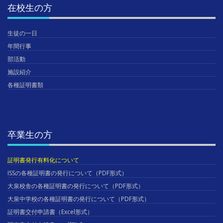
在校生の方
生徒の一日
年間行事
部活動
施設紹介
各種証明書類
卒業生の方
証明書発行有料化について
ISSの各種証明書の発行について（PDF形式）
大泉校舎の各種証明書の発行について（PDF形式）
大泉中学校の各種証明書の発行について（PDF形式）
証明書交付申請書（Excel形式）