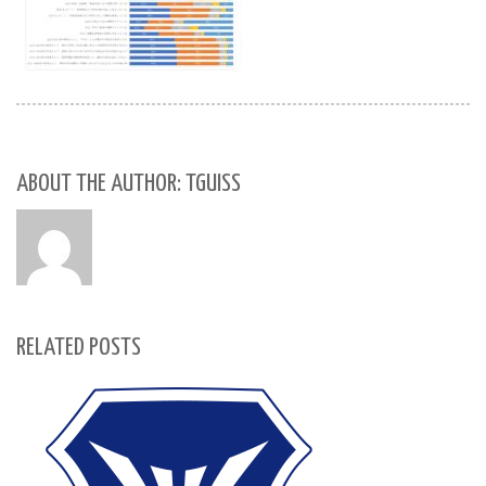
ABOUT THE AUTHOR: TGUISS
RELATED POSTS