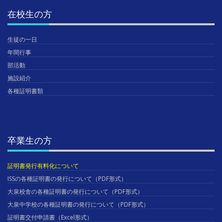
在校生の方
生徒の一日
年間行事
部活動
施設紹介
各種証明書類
卒業生の方
証明書発行有料化について
ISSの各種証明書の発行について（PDF形式）
大泉校舎の各種証明書の発行について（PDF形式）
大泉中学校の各種証明書の発行について（PDF形式）
証明書交付申請書（Excel形式）