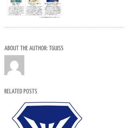
ABOUT THE AUTHOR: TGUISS
RELATED POSTS