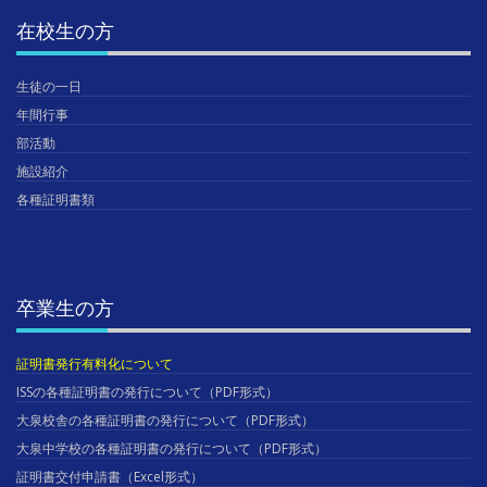
在校生の方
生徒の一日
年間行事
部活動
施設紹介
各種証明書類
卒業生の方
証明書発行有料化について
ISSの各種証明書の発行について（PDF形式）
大泉校舎の各種証明書の発行について（PDF形式）
大泉中学校の各種証明書の発行について（PDF形式）
証明書交付申請書（Excel形式）