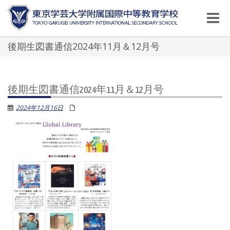
Toggle
naviga
後期生図書通信2024年11月＆12月号
後期生図書通信2024年11月＆12月号
2024年12月16日