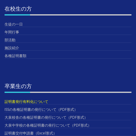
在校生の方
生徒の一日
年間行事
部活動
施設紹介
各種証明書類
卒業生の方
証明書発行有料化について
ISSの各種証明書の発行について（PDF形式）
大泉校舎の各種証明書の発行について（PDF形式）
大泉中学校の各種証明書の発行について（PDF形式）
証明書交付申請書（Excel形式）