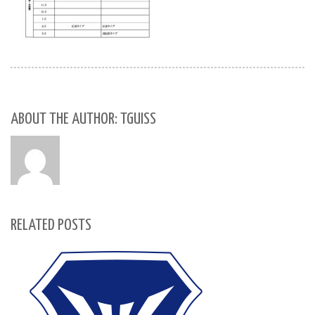
ABOUT THE AUTHOR: TGUISS
RELATED POSTS