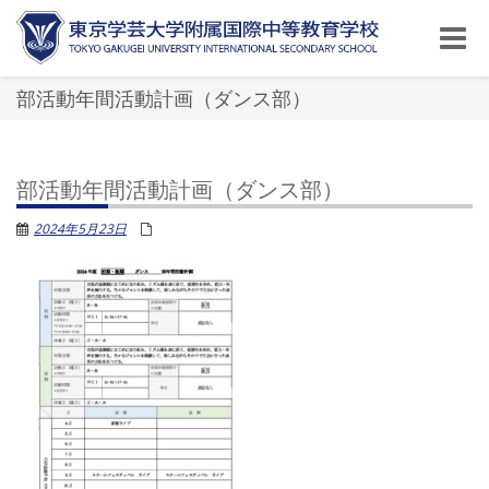
Toggle
naviga
部活動年間活動計画（ダンス部）
部活動年間活動計画（ダンス部）
2024年5月23日