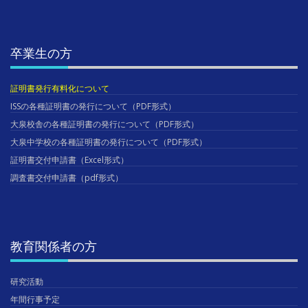
卒業生の方
証明書発行有料化について
ISSの各種証明書の発行について（PDF形式）
大泉校舎の各種証明書の発行について（PDF形式）
大泉中学校の各種証明書の発行について（PDF形式）
証明書交付申請書（Excel形式）
調査書交付申請書（pdf形式）
教育関係者の方
研究活動
年間行事予定