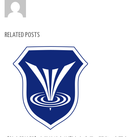
RELATED POSTS