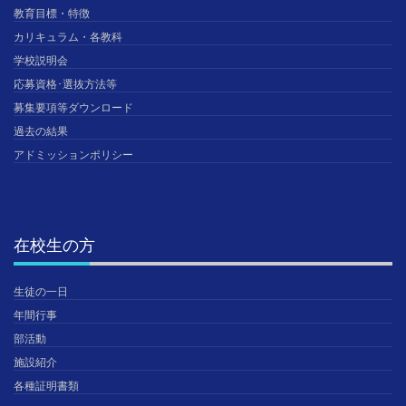
教育目標・特徴
カリキュラム・各教科
学校説明会
応募資格･選抜方法等
募集要項等ダウンロード
過去の結果
アドミッションポリシー
在校生の方
生徒の一日
年間行事
部活動
施設紹介
各種証明書類