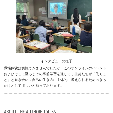
インタビューの様子
職場体験は実施できませんでしたが，このオンラインのイベント
およびそこに至るまでの事前学習を通して，生徒たちが「働くこ
と」と向き合い，自己の生き方に主体的に考えられるためのきっ
かけとしてほしいと願っております。
ABOUT THE AUTHOR: TGUISS