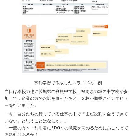
事前学習で作成したスライドの一例
当日は本校の他に茨城県の利根中学校，福岡県の城西中学校が参
加して，企業の方のお話を伺ったあと，３校が順番にインタビュ
ーを行いました。
「今、自分たちの行っている仕事の中で『まだ役割を全うできて
いない』と思うことはなにか。」
「一般の方々・利用者にSDGｓの意識を高めるためにおこなって
る活動はあるか？」