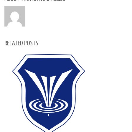
RELATED POSTS