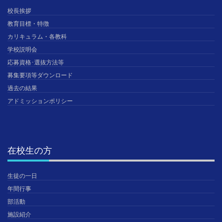
校長挨拶
教育目標・特徴
カリキュラム・各教科
学校説明会
応募資格･選抜方法等
募集要項等ダウンロード
過去の結果
アドミッションポリシー
在校生の方
生徒の一日
年間行事
部活動
施設紹介