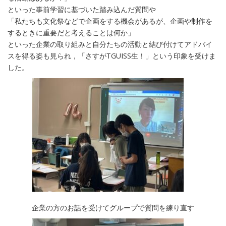
といった事前学習に基づいた踏み込んだ質問や
「私たちも文化祭などで企画をする機会があるが、企画や制作を
するときに重要だと考えることは何か」
といった企業の取り組みと自分たちの活動と結び付けてアドバイ
スを得る姿も見られ，「さすがTGUISS生！」という印象を受けま
した。
企業の方のお話を受けてグループで質問を練り直す