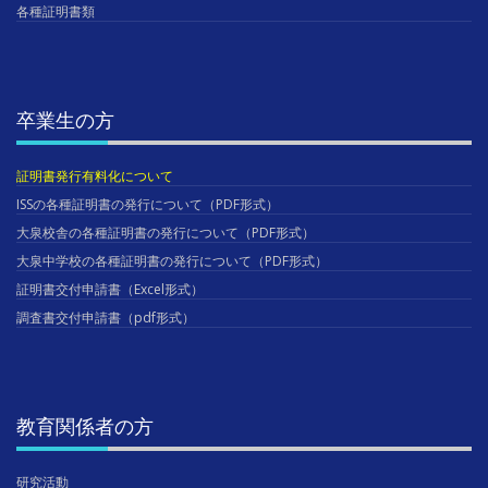
各種証明書類
卒業生の方
証明書発行有料化について
ISSの各種証明書の発行について（PDF形式）
大泉校舎の各種証明書の発行について（PDF形式）
大泉中学校の各種証明書の発行について（PDF形式）
証明書交付申請書（Excel形式）
調査書交付申請書（pdf形式）
教育関係者の方
研究活動