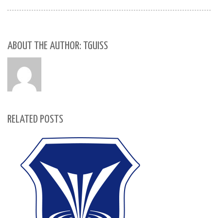
ABOUT THE AUTHOR: TGUISS
RELATED POSTS