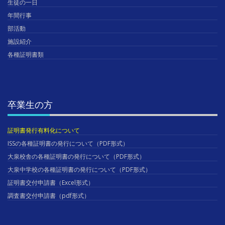
生徒の一日
年間行事
部活動
施設紹介
各種証明書類
卒業生の方
証明書発行有料化について
ISSの各種証明書の発行について（PDF形式）
大泉校舎の各種証明書の発行について（PDF形式）
大泉中学校の各種証明書の発行について（PDF形式）
証明書交付申請書（Excel形式）
調査書交付申請書（pdf形式）