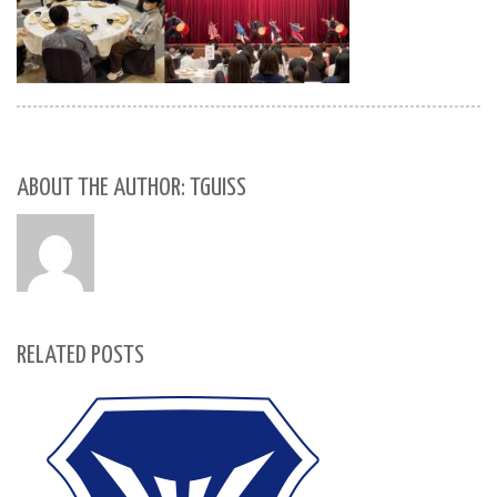
ABOUT THE AUTHOR: TGUISS
RELATED POSTS