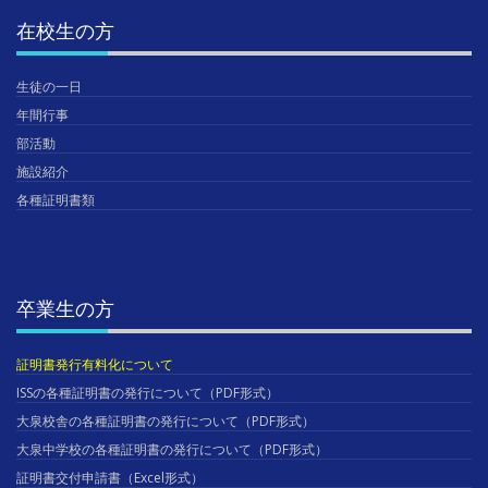
在校生の方
生徒の一日
年間行事
部活動
施設紹介
各種証明書類
卒業生の方
証明書発行有料化について
ISSの各種証明書の発行について（PDF形式）
大泉校舎の各種証明書の発行について（PDF形式）
大泉中学校の各種証明書の発行について（PDF形式）
証明書交付申請書（Excel形式）