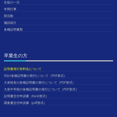
生徒の一日
年間行事
部活動
施設紹介
各種証明書類
卒業生の方
証明書発行有料化について
ISSの各種証明書の発行について（PDF形式）
大泉校舎の各種証明書の発行について（PDF形式）
大泉中学校の各種証明書の発行について（PDF形式）
証明書交付申請書（Excel形式）
調査書交付申請書（pdf形式）