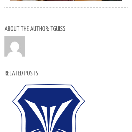
ABOUT THE AUTHOR: TGUISS
RELATED POSTS