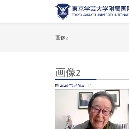
画像2
画像2
2026年1月16日