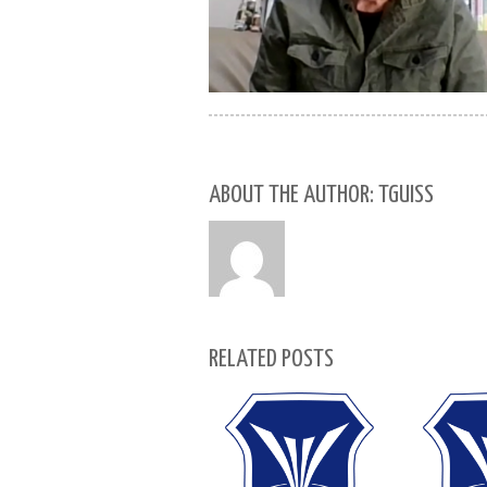
ABOUT THE AUTHOR: TGUISS
RELATED POSTS