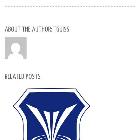
ABOUT THE AUTHOR: TGUISS
RELATED POSTS