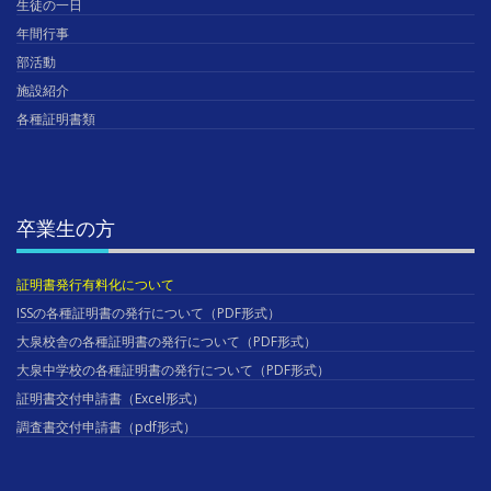
生徒の一日
年間行事
部活動
施設紹介
各種証明書類
卒業生の方
証明書発行有料化について
ISSの各種証明書の発行について（PDF形式）
大泉校舎の各種証明書の発行について（PDF形式）
大泉中学校の各種証明書の発行について（PDF形式）
証明書交付申請書（Excel形式）
調査書交付申請書（pdf形式）