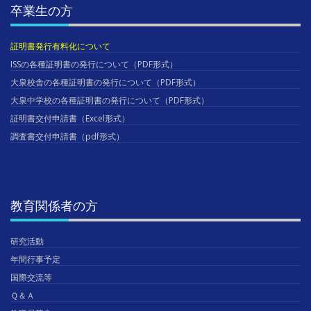
卒業生の方
証明書発行有料化について
ISSの各種証明書の発行について（PDF形式）
大泉校舎の各種証明書の発行について（PDF形式）
大泉中学校の各種証明書の発行について（PDF形式）
証明書交付申請書（Excel形式）
調査書交付申請書（pdf形式）
教育関係者の方
研究活動
年間行事予定
国際交流等
Ｑ＆Ａ