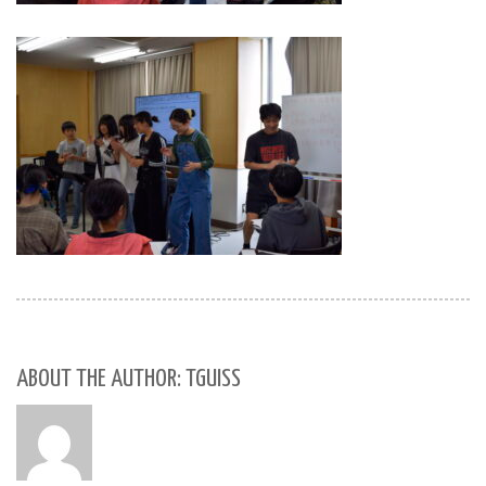
ABOUT THE AUTHOR: TGUISS