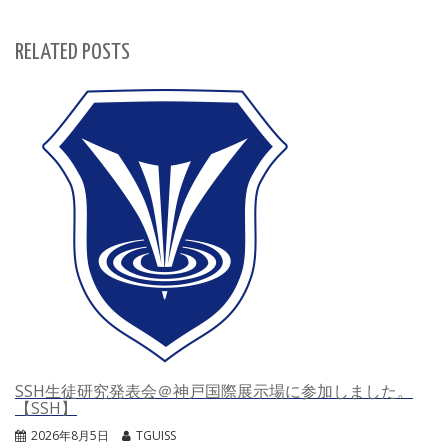
RELATED POSTS
SSH生徒研究発表会＠神戸国際展示場に参加しました。
【SSH】
2026年8月5日
TGUISS