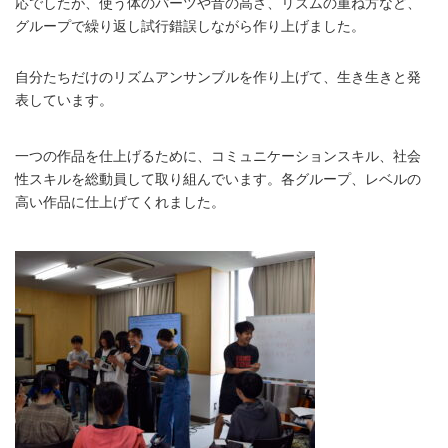
応でしたが、使う体のパーツや音の高さ、リズムの重ね方など、
グループで繰り返し試行錯誤しながら作り上げました。
自分たちだけのリズムアンサンブルを作り上げて、生き生きと発
表しています。
一つの作品を仕上げるために、
コミュニケーションスキル、社会
性スキルを総動員して取り組んでいます。各グループ、レベルの
高い作品に仕上げてくれました。