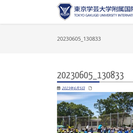
20230605_130833
20230605_130833
2023年6月5日