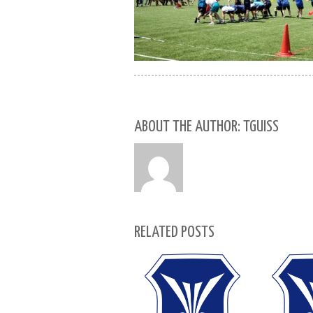
ABOUT THE AUTHOR: TGUISS
RELATED POSTS