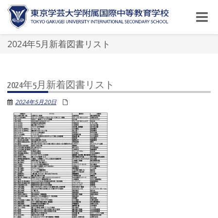
Toggle
naviga
2024年5月新着図書リスト
2024年5月新着図書リスト
2024年5月20日