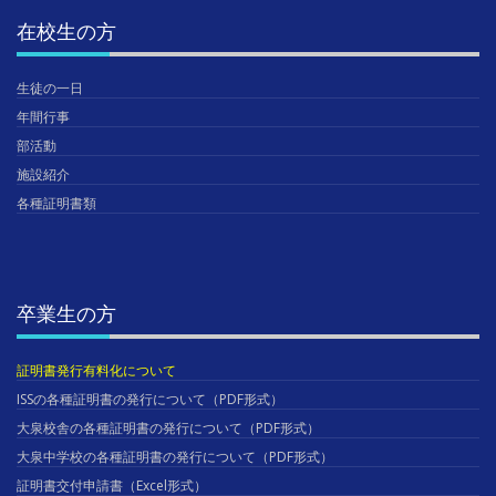
在校生の方
生徒の一日
年間行事
部活動
施設紹介
各種証明書類
卒業生の方
証明書発行有料化について
ISSの各種証明書の発行について（PDF形式）
大泉校舎の各種証明書の発行について（PDF形式）
大泉中学校の各種証明書の発行について（PDF形式）
証明書交付申請書（Excel形式）