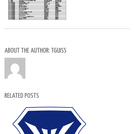
ABOUT THE AUTHOR: TGUISS
RELATED POSTS