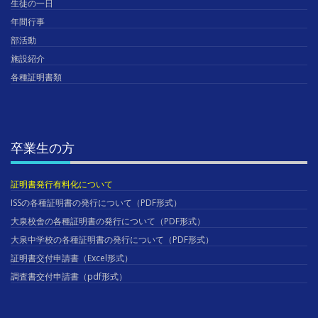
生徒の一日
年間行事
部活動
施設紹介
各種証明書類
卒業生の方
証明書発行有料化について
ISSの各種証明書の発行について（PDF形式）
大泉校舎の各種証明書の発行について（PDF形式）
大泉中学校の各種証明書の発行について（PDF形式）
証明書交付申請書（Excel形式）
調査書交付申請書（pdf形式）