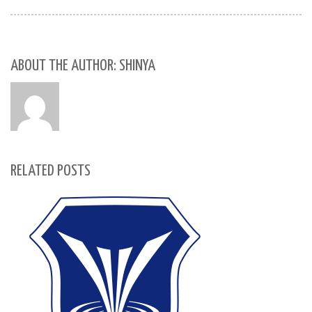
ABOUT THE AUTHOR: SHINYA
RELATED POSTS